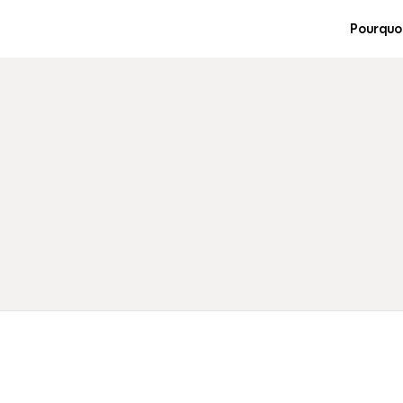
Pourquo