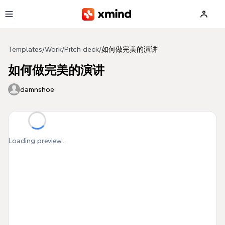
Skip to main content
Templates
/
Work
/
Pitch deck
/
如何做完美的演讲
如何做完美的演讲
damnshoe
Loading preview...