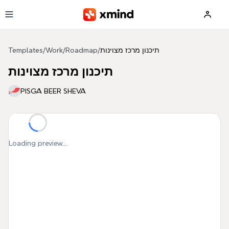
Skip to main content
תיכנון מרכז מצוינות
/
Roadmap
/
Work
/
Templates
תיכנון מרכז מצוינות
PISGA BEER SHEVA
Loading preview...