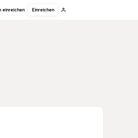
Einreichen
 einreichen