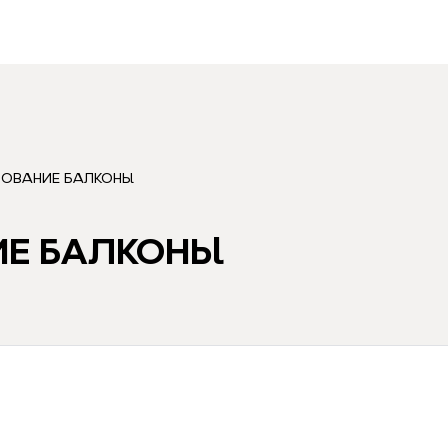
ЗОВАНИЕ БАЛКОНЫ
ИЕ БАЛКОНЫ