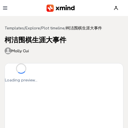
Skip to main content
Templates
/
Explore
/
Plot timeline
/
柯洁围棋生涯大事件
柯洁围棋生涯大事件
Molly Cui
Loading preview...