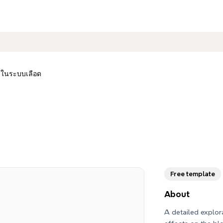
าในระบบเลือด
Free template
About
A detailed explor