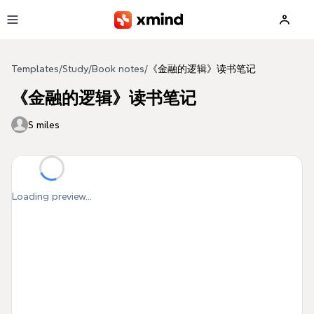
Skip to main content
Templates
/
Study
/
Book notes
/
《金融的逻辑》读书笔记
《金融的逻辑》读书笔记
S miles
Loading preview...