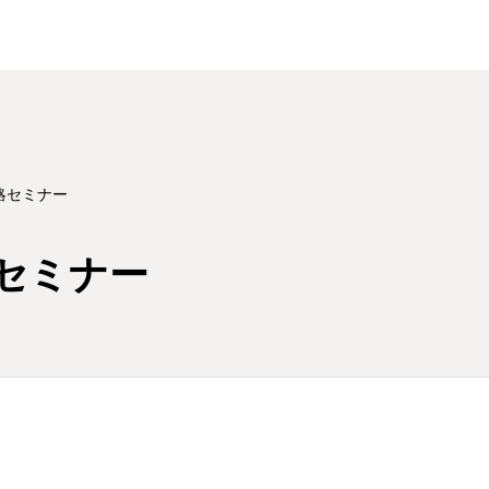
略セミナー
セミナー