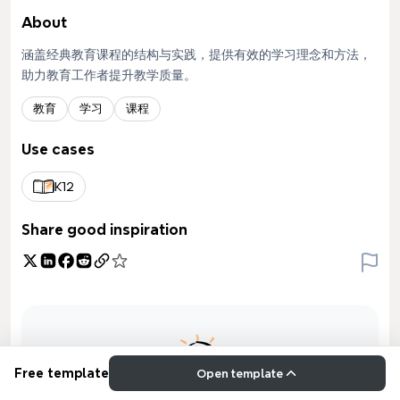
About
涵盖经典教育课程的结构与实践，提供有效的学习理念和方法，
助力教育工作者提升教学质量。
教育
学习
课程
Use cases
K12
Share good inspiration
Free template
Open template