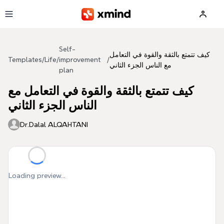
Skip to main content
Self-
كيف تتمتع بالثقة والقوة في التعامل
Templates
/
Life
/
improvement
/
مع الناس الجزء الثاني
plan
كيف تتمتع بالثقة والقوة في التعامل مع
الناس الجزء الثاني
Dr.Dalal ALQAHTANI
Loading preview...