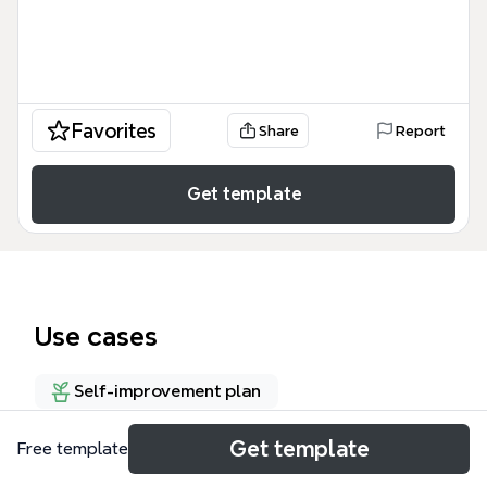
Favorites
Share
Report
Get template
Use cases
Self-improvement plan
Get template
Free template
About