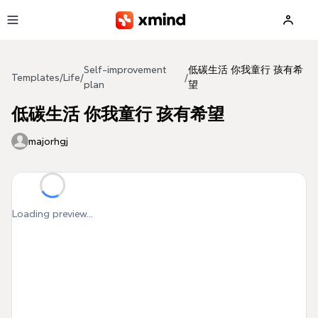
Skip to main content
Self-improvement
低碳生活 你我童行 孩有希
Templates
/
Life
/
/
plan
望
低碳生活 你我童行 孩有希望
majorhgj
Loading preview...