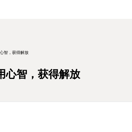
用心智，获得解放
运用心智，获得解放