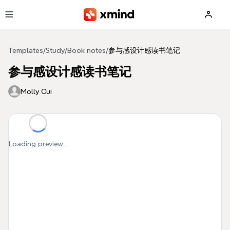
Skip to main content
Templates
/
Study
/
Book notes
/
参与感设计感读书笔记
参与感设计感读书笔记
Molly Cui
Loading preview...