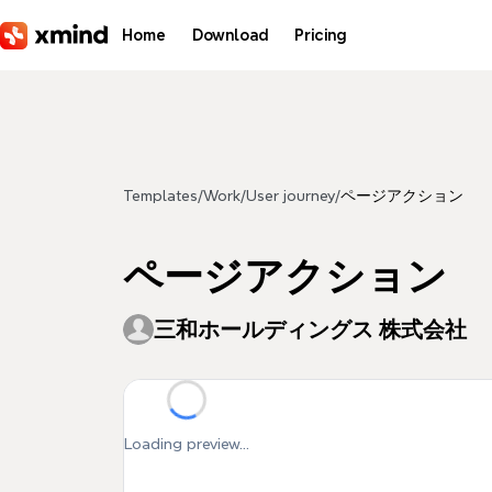
Skip to main content
Home
Download
Pricing
Templates
/
Work
/
User journey
/
ページアクション
ページアクション
三和ホールディングス 株式会社
Loading preview...