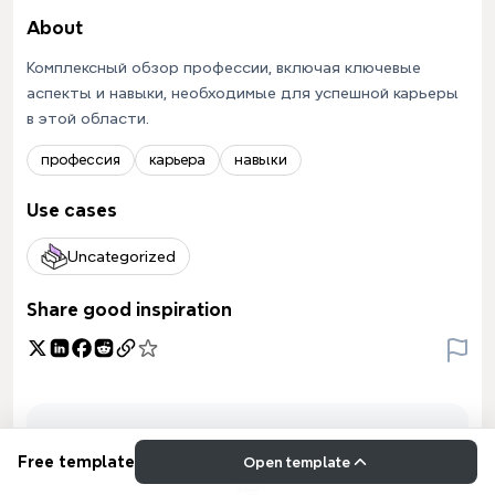
About
Комплексный обзор профессии, включая ключевые
аспекты и навыки, необходимые для успешной карьеры
в этой области.
профессия
карьера
навыки
Use cases
Uncategorized
Share good inspiration
Free template
Open template