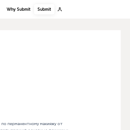
Submit
Why Submit
 по перманентному макияжу от