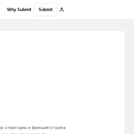
Submit
Why Submit
р структуры и функций отдела