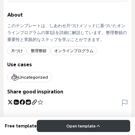
About
このテンプレートは、しあわせ片づけメソッドに基づいたオン
ラインプログラムの第1話を詳細に解説しています。整理整頓の
重要性と実践的なステップを学ぶことができます。
片づけ
整理整頓
オンラインプログラム
Use cases
Uncategorized
Share good inspiration
Free template
Open template