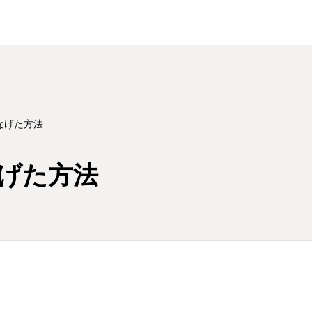
なげた方法
げた方法