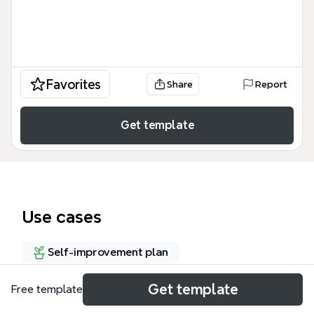
Favorites
Share
Report
Get template
Use cases
Self-improvement plan
Get template
Free template
About