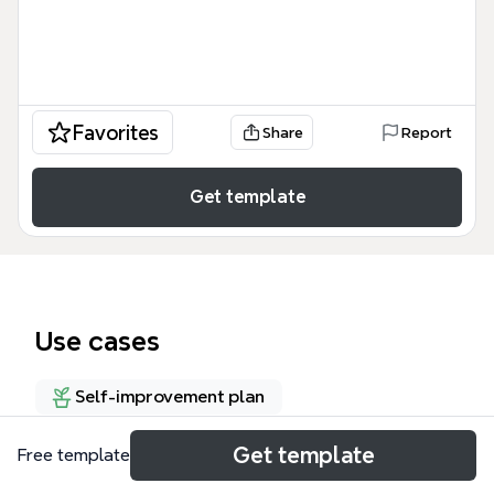
Favorites
Share
Report
Get template
Use cases
Self-improvement plan
Get template
Free template
About