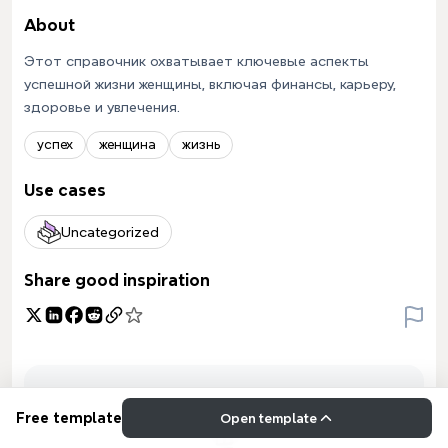
About
Этот справочник охватывает ключевые аспекты
успешной жизни женщины, включая финансы, карьеру,
здоровье и увлечения.
успех
женщина
жизнь
Use cases
Uncategorized
Share good inspiration
Free template
Open template