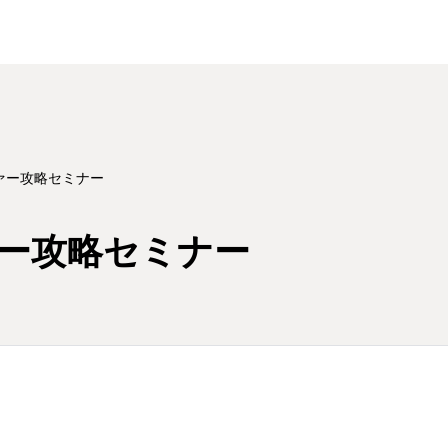
ァー攻略セミナー
ー攻略セミナー