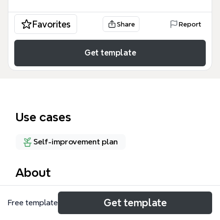
Favorites
Share
Report
Get template
Use cases
Self-improvement plan
About
佐藤昭子さんマインドマップは、特定の人物のライフ
Get template
Free template
ストーリー、ブランディング、およびビジネス戦略を
詳細に可視化した包括的なテンプレートです。合計