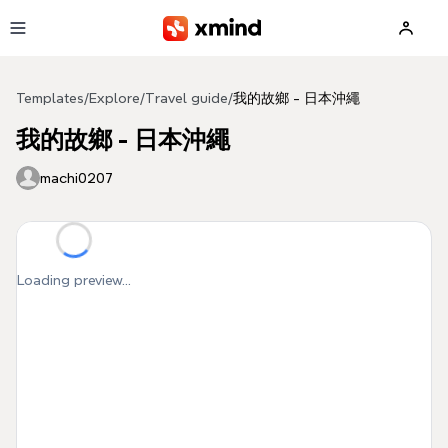
Skip to main content
Templates
/
Explore
/
Travel guide
/
我的故鄉 - 日本沖繩
我的故鄉 - 日本沖繩
machi0207
Loading preview...