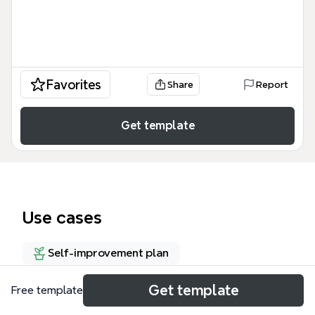
Favorites
Share
Report
Get template
Use cases
Self-improvement plan
Get template
Free template
About