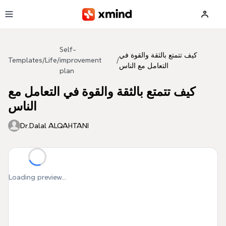
Skip to main content
Self-
كيف تتمتع بالثقة والقوة في
Templates
/
Life
/
improvement
/
التعامل مع الناس
plan
كيف تتمتع بالثقة والقوة في التعامل مع
الناس
Dr.Dalal ALQAHTANI
Loading preview...