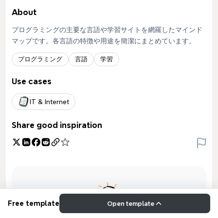
About
プログラミングの主要な言語や学習サイトを網羅したマインド
マップです。各言語の特徴や用途を簡潔にまとめています。
プログラミング
言語
学習
Use cases
IT & Internet
Share good inspiration
Free template
Open template