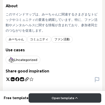
About
このマインドマップは、みーちゃんに関連するさまざまなトピ
ックやコミュニティの要素を網羅しています。特に、ファン活
動やメンタルヘルスに関する情報が含まれており、参加者同士
のつながりを促進します。
みーちゃん
コミュニティ
ファン活動
Use cases
Uncategorized
Share good inspiration
Free template
Open template