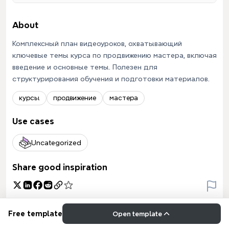
About
Комплексный план видеоуроков, охватывающий
ключевые темы курса по продвижению мастера, включая
введение и основные темы. Полезен для
структурирования обучения и подготовки материалов.
курсы
продвижение
мастера
Use cases
Uncategorized
Share good inspiration
Free template
Open template