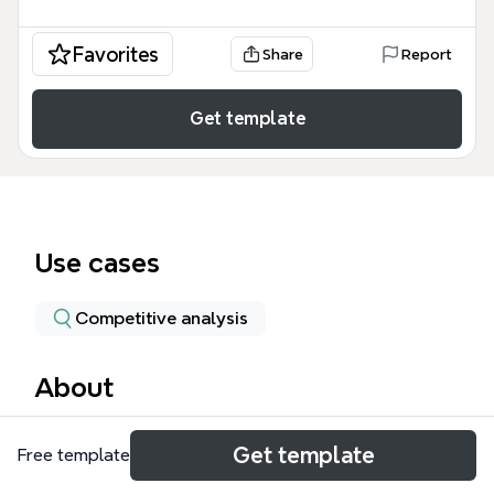
Favorites
Share
Report
Get template
Use cases
Competitive analysis
About
プレミア マインドマップは、ホビー商品の市場価値
Get template
Free template
や価格変動を追跡・分析するために設計された専門的
なテンプレートです。このテンプレートは、ねんどろ