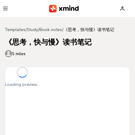
Skip to main content
Templates
/
Study
/
Book notes
/
《思考，快与慢》读书笔记
《思考，快与慢》读书笔记
S miles
Loading preview...