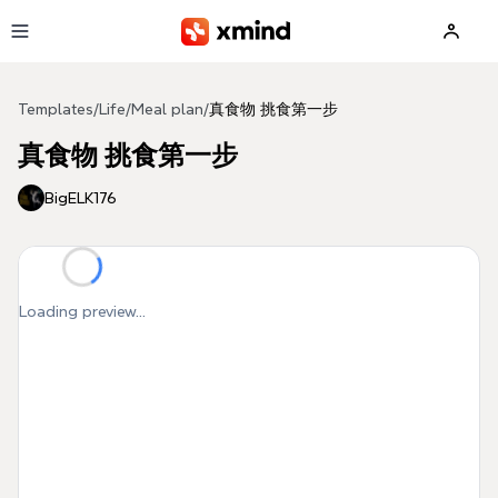
Skip to main content
Templates
/
Life
/
Meal plan
/
真食物 挑食第一步
真食物 挑食第一步
BigELK176
Loading preview...