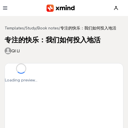
Skip to main content
Templates
/
Study
/
Book notes
/
专注的快乐：我们如何投入地活
专注的快乐：我们如何投入地活
QI LI
Loading preview...