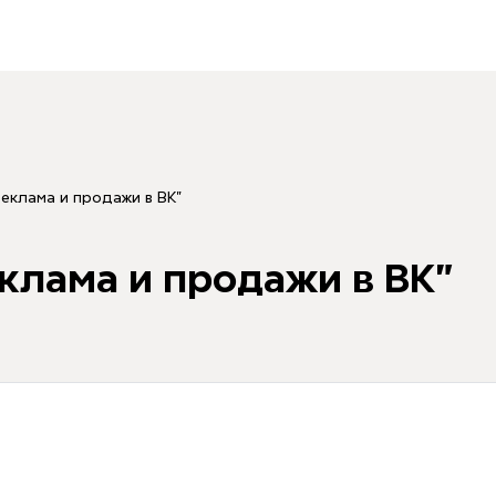
еклама и продажи в ВК"
клама и продажи в ВК"