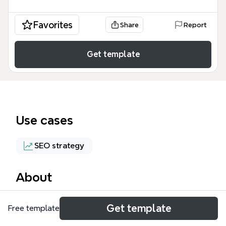
Favorites
Share
Report
Get template
Use cases
SEO strategy
About
フォローアップセミナーは、アフィリエイトサイト運
Get template
Free template
営の全工程を網羅した110ノードのマインドマップテ
ンプレートです。ランキング型レビューサイトの構築