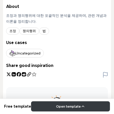
About
조정과 쟁의행위에 대한 포괄적인 분석을 제공하며, 관련 개념과
이론을 정리합니다.
조정
쟁의행위
법
Use cases
Uncategorized
Share good inspiration
Free template
Open template