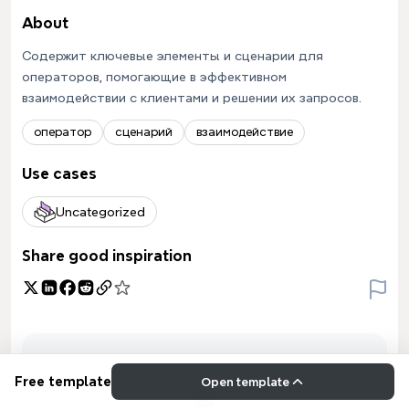
About
Содержит ключевые элементы и сценарии для
операторов, помогающие в эффективном
взаимодействии с клиентами и решении их запросов.
оператор
сценарий
взаимодействие
Use cases
Uncategorized
Share good inspiration
Free template
Open template