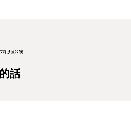
不可以說的話
說的話