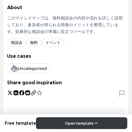
About
このマインドマップは、無料相談会の内容や流れを詳しく説明
しており、参加者が得られる情報やメリットを整理していま
す。効果的な相談会の準備に役立つツールです。
相談会
無料
イベント
Use cases
Uncategorized
Share good inspiration
Free template
Open template