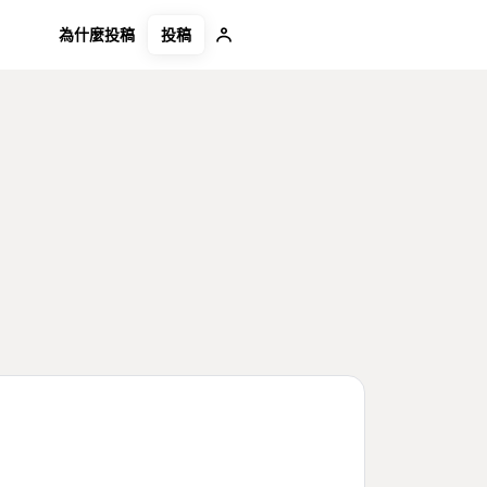
投稿
為什麼投稿