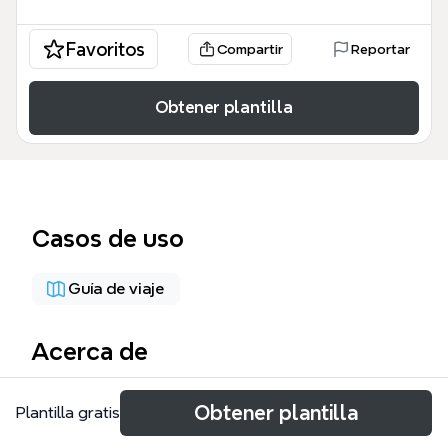
Favoritos
Compartir
Reportar
Obtener plantilla
Casos de uso
Guía de viaje
Acerca de
山东自驾游思维导图是一份专为家庭自驾游设计的旅行
Obtener plantilla
Plantilla gratis
规划模板，覆盖8月4日至8月12日共9天的行程。模板
包含71个节点，涵盖时间、景点、行程、住宿、人员、