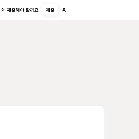
제출
왜 제출해야 할까요