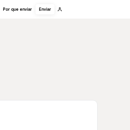
Enviar
Por que enviar