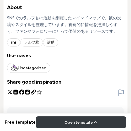
About
SNSでのラルフ君の活動を網羅したマインドマップで、彼の投
稿やスタイルを整理しています。視覚的に情報を把握しやす
く、ファンやフォロワーにとって価値のあるリソースです。
sns
ラルフ君
活動
Use cases
Uncategorized
Share good inspiration
Free template
Open template