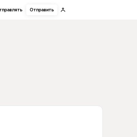
Отправить
тправлять