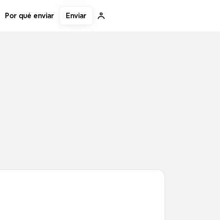
Enviar
Por qué enviar