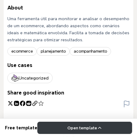
About
Uma ferramenta útil para monitorar e analisar o desempenho
de um ecommerce, abordando aspectos como cenários
ideais e matemática envolvida. Facilita a tomada de decisões
estratégicas para otimizar resultados.
ecommerce
planejamento
acompanhamento
Use cases
Uncategorized
Share good inspiration
Free template
Open template