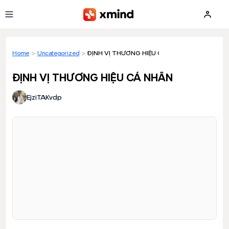
Skip to main content
Home
>
Uncategorized
>
ĐỊNH VỊ THƯƠNG HIỆU CÁ NHÂN
ĐỊNH VỊ THƯƠNG HIỆU CÁ NHÂN
EjziTAKvdp
Loading preview...