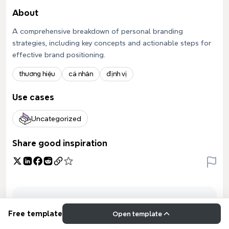
About
A comprehensive breakdown of personal branding
strategies, including key concepts and actionable steps for
effective brand positioning.
thương hiệu
cá nhân
định vị
Use cases
Uncategorized
Share good inspiration
Free template
Open template