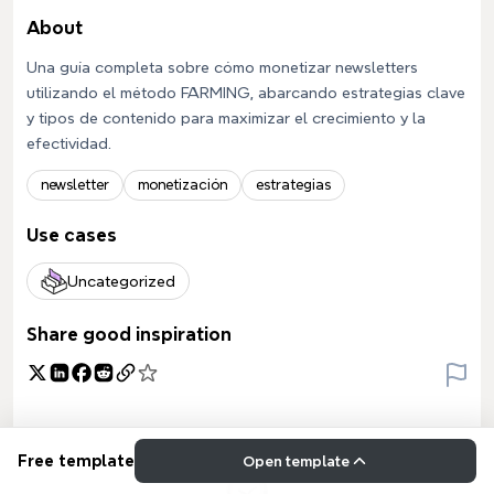
About
Una guía completa sobre cómo monetizar newsletters
utilizando el método FARMING, abarcando estrategias clave
y tipos de contenido para maximizar el crecimiento y la
efectividad.
newsletter
monetización
estrategias
Use cases
Uncategorized
Share good inspiration
Free template
Open template